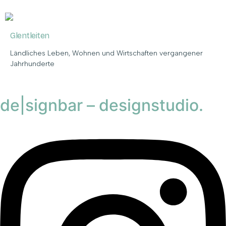
Glentleiten
Ländliches Leben, Wohnen und Wirtschaften vergangener
Jahrhunderte
de|signbar – designstudio.