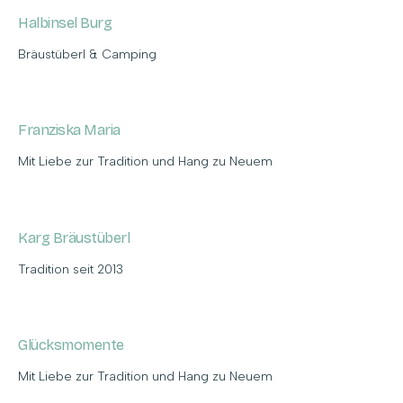
Halbinsel Burg
Bräustüberl & Camping
Franziska Maria
Mit Liebe zur Tradition und Hang zu Neuem
Karg Bräustüberl
Tradition seit 2013
Glücksmomente
Mit Liebe zur Tradition und Hang zu Neuem