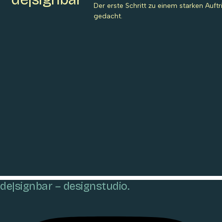
Der erste Schritt zu einem starken Auftritt
gedacht.
de|signbar – designstudio.