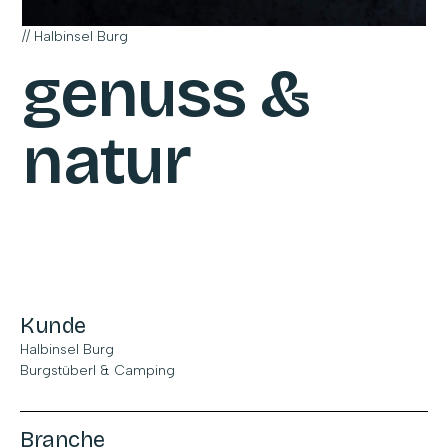
// Halbinsel Burg
genuss &
natur
Kunde
Halbinsel Burg
Burgstüberl & Camping
Branche